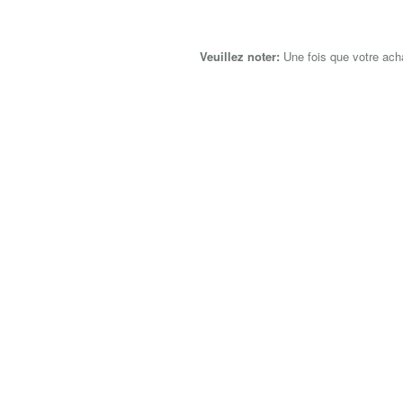
Veuillez noter:
Une fois que votre ach