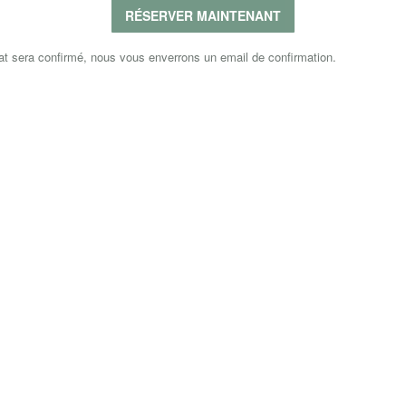
RÉSERVER MAINTENANT
at sera confirmé, nous vous enverrons un email de confirmation.